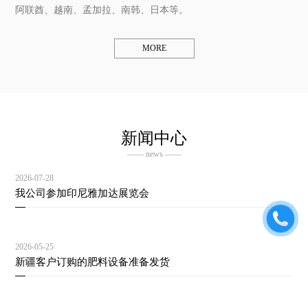
阿联酋、越南、孟加拉、南韩、日本等。
MORE
新闻中心
—— news ——
2026-07-28
我公司参加印尼雅加达展览会
2026-05-25
新疆客户订购的肥料设备准备发货