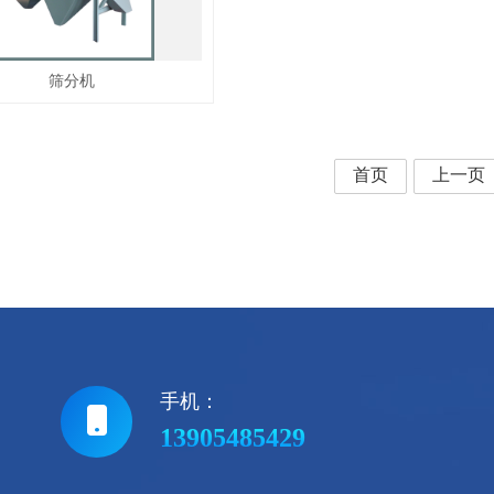
筛分机
首页
上一页
手机：
13905485429