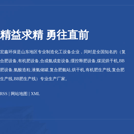
精益求精 勇往直前
宏鑫环保是山东地区专业制造化工设备企业，同时是全国知名的（复
合肥设备,有机肥设备,合成氨成套设备,缓控释肥设备,煤泥烘干机,BB
肥设备,氨酸造粒,液氨储罐,复合肥氨站,烘干机,有机肥生产线,复合肥
生产线,BB肥生产线）专业生产厂家。
|
|
RSS
网站地图
XML