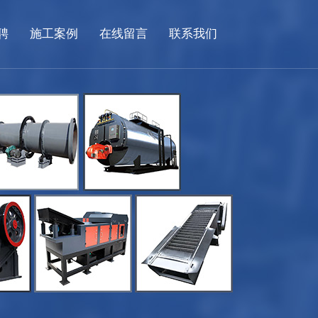
聘
施工案例
在线留言
联系我们