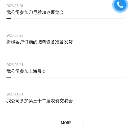
2026-07-28
我公司参加印尼雅加达展览会
2026-05-25
新疆客户订购的肥料设备准备发货
2026-03-24
我公司参加上海展会
2025-11-03
我公司参加第三十二届农资交易会
MORE