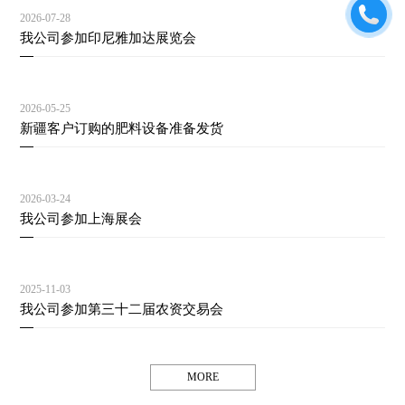
2026-07-28
我公司参加印尼雅加达展览会
2026-05-25
新疆客户订购的肥料设备准备发货
2026-03-24
我公司参加上海展会
2025-11-03
我公司参加第三十二届农资交易会
MORE