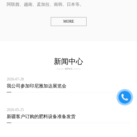
阿联酋、越南、孟加拉、南韩、日本等。
MORE
新闻中心
—— news ——
2026-07-28
我公司参加印尼雅加达展览会
2026-05-25
新疆客户订购的肥料设备准备发货