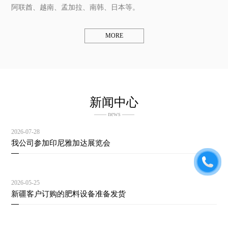
阿联酋、越南、孟加拉、南韩、日本等。
MORE
新闻中心
—— news ——
2026-07-28
我公司参加印尼雅加达展览会
2026-05-25
新疆客户订购的肥料设备准备发货