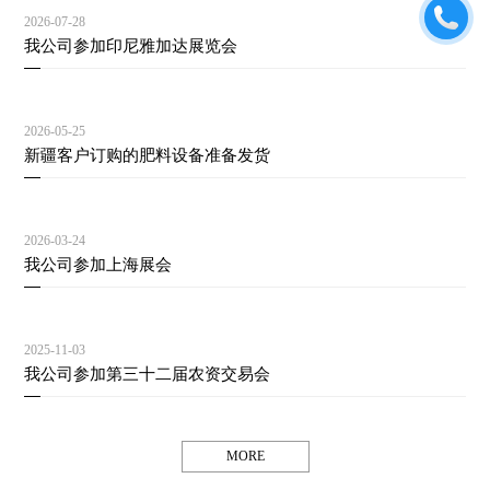
2026-07-28
我公司参加印尼雅加达展览会
2026-05-25
新疆客户订购的肥料设备准备发货
2026-03-24
我公司参加上海展会
2025-11-03
我公司参加第三十二届农资交易会
MORE