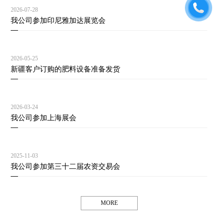
2026-07-28
我公司参加印尼雅加达展览会
2026-05-25
新疆客户订购的肥料设备准备发货
2026-03-24
我公司参加上海展会
2025-11-03
我公司参加第三十二届农资交易会
MORE